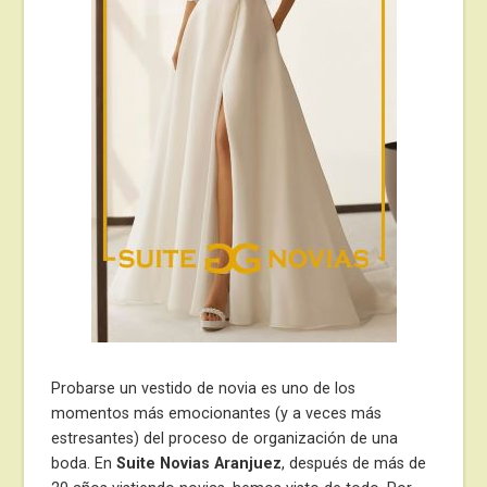
Probarse un vestido de novia es uno de los
momentos más emocionantes (y a veces más
estresantes) del proceso de organización de una
boda. En
Suite Novias Aranjuez
, después de más de