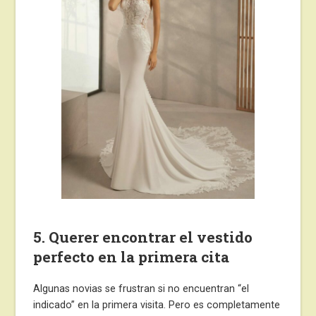
5. Querer encontrar el vestido
perfecto en la primera cita
Algunas novias se frustran si no encuentran “el
indicado” en la primera visita. Pero es completamente