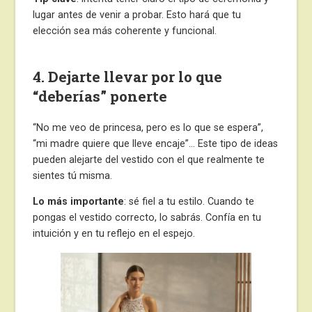
lugar antes de venir a probar. Esto hará que tu
elección sea más coherente y funcional.
4. Dejarte llevar por lo que
“deberías” ponerte
“No me veo de princesa, pero es lo que se espera”,
“mi madre quiere que lleve encaje”… Este tipo de ideas
pueden alejarte del vestido con el que realmente te
sientes tú misma.
Lo más importante
: sé fiel a tu estilo. Cuando te
pongas el vestido correcto, lo sabrás. Confía en tu
intuición y en tu reflejo en el espejo.