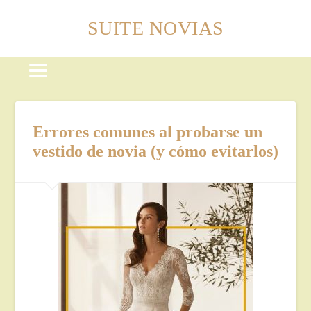
SUITE NOVIAS
Errores comunes al probarse un
vestido de novia (y cómo evitarlos)