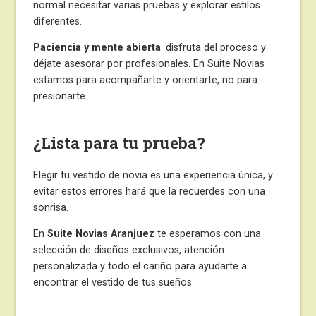
normal necesitar varias pruebas y explorar estilos
diferentes.
Paciencia y mente abierta
: disfruta del proceso y
déjate asesorar por profesionales. En Suite Novias
estamos para acompañarte y orientarte, no para
presionarte.
¿Lista para tu prueba?
Elegir tu vestido de novia es una experiencia única, y
evitar estos errores hará que la recuerdes con una
sonrisa.
En
Suite Novias Aranjuez
te esperamos con una
selección de diseños exclusivos, atención
personalizada y todo el cariño para ayudarte a
encontrar el vestido de tus sueños.