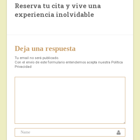
Reserva tu cita y vive una
experiencia inolvidable
Deja una respuesta
Tu email no será publicado.
Con el envío de este formulario entendemos acepta nuestra
Política
Privacidad